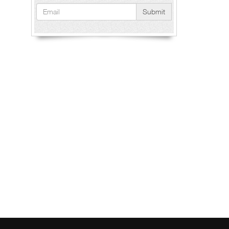
Submit